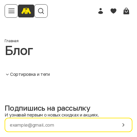
Главная
Блог
Сортировка и теги
Подпишись на рассылку
И узнавай первым о новых скидках и акциях.
Имя
Фамилия