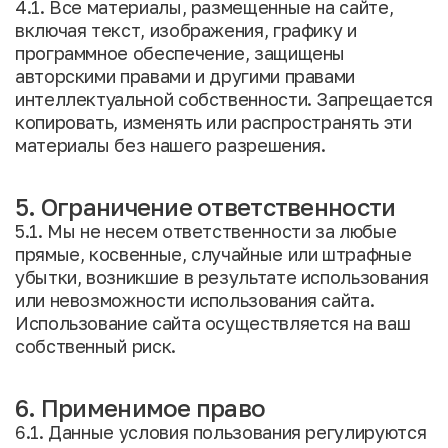
4.1. Все материалы, размещенные на сайте,
включая текст, изображения, графику и
программное обеспечение, защищены
авторскими правами и другими правами
интеллектуальной собственности. Запрещается
копировать, изменять или распространять эти
материалы без нашего разрешения.
5. Ограничение ответственности
5.1. Мы не несем ответственности за любые
прямые, косвенные, случайные или штрафные
убытки, возникшие в результате использования
или невозможности использования сайта.
Использование сайта осуществляется на ваш
собственный риск.
6. Применимое право
6.1. Данные условия пользования регулируются