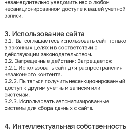
незамедлительно уведомить нас о любом
несанкционированном доступе к вашей учетной
записи.
3. Использование сайта
3.1. Вы соглашаетесь использовать сайт только
в законных целях и в соответствии с
действующим законодательством.
3.2. Запрещенные действия: Запрещается:
3.2.1. Использовать сайт для распространения
незаконного контента.
3.2.2. Пытаться получить несанкционированный
доступ к другим учетным записям или
системам.
3.2.3. Использовать автоматизированные
системы для сбора данных с сайта.
4. Интеллектуальная собственность