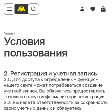
Главная
Условия
пользования
2. Регистрация и учетная запись
2.1. Для доступа к определенным функциям
нашего сайта может потребоваться создание
учетной записи. Вы обязуетесь предоставлять
точную и полную информацию при регистрации.
2.2. Вы несете ответственность за сохранность
своих учетных данных и обязуетесь