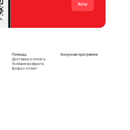
Помощь
Бонусная программа
Доставка и оплата
Условия возврата
Вопрос-ответ