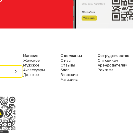
Магазин
О компании
Сотрудничество
Женское
О нас
Оптовикам
Мужское
Отзывы
Арендодателям
Аксессуары
Блог
Реклама
Детское
Вакансии
Магазины