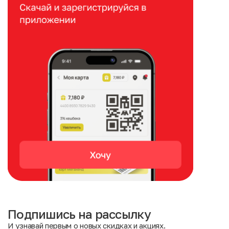
Подпишись на рассылку
И узнавай первым о новых скидках и акциях.