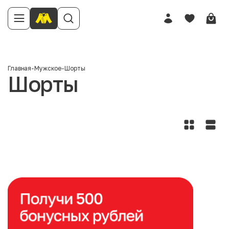
Главная
-
Мужское
-
Шорты
Шорты