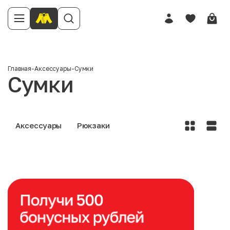
Главная
-
Аксессуары
-
Сумки
Сумки
Аксессуары
Рюкзаки