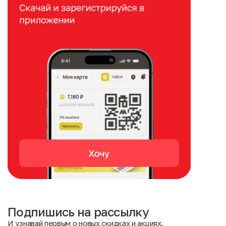
Подпишись на рассылку
И узнавай первым о новых скидках и акциях.