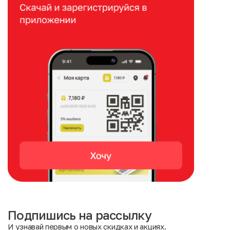
Подпишись на рассылку
И узнавай первым о новых скидках и акциях.