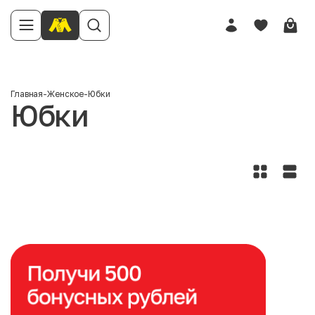
Главная
-
Женское
-
Юбки
Юбки